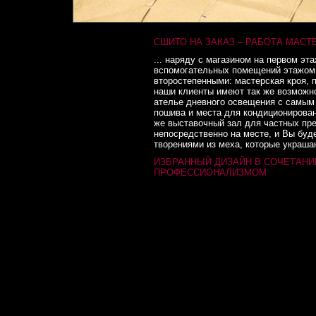
СШИТО НА ЗАКАЗ – РАБОТА МАСТ
... наряду с магазином на первом э
вспомогательных помещений этажом 
второстепенными: мастерская кроя, 
наши клиенты имеют так же возможн
ателье дневного освещения с самым
пошива и места для кондиционирован
же выставочный зал для частных пре
непосредственно на месте, и Вы бу
творениями из меха, которые украшаю
ИЗБРАННЫЙ ДИЗАЙН В СОЧЕТАНИ
ПРОФЕССИОНАЛИЗМОМ